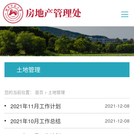
土地管理
您的当前位置：
首页
>
土地管理
2021年11月工作计划
2021-12-08
2021年10月工作总结
2021-12-08