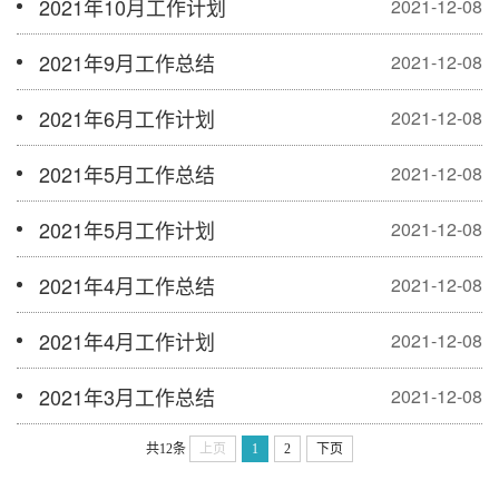
2021年10月工作计划
2021-12-08
2021年9月工作总结
2021-12-08
2021年6月工作计划
2021-12-08
2021年5月工作总结
2021-12-08
2021年5月工作计划
2021-12-08
2021年4月工作总结
2021-12-08
2021年4月工作计划
2021-12-08
2021年3月工作总结
2021-12-08
共12条
上页
1
2
下页